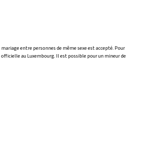
Le mariage entre personnes de même sexe est accepté. Pour
 officielle au Luxembourg. Il est possible pour un mineur de