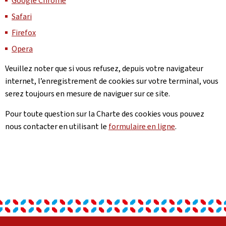
Google Chrome
Safari
Firefox
Opera
Veuillez noter que si vous refusez, depuis votre navigateur
internet, l’enregistrement de cookies sur votre terminal, vous
serez toujours en mesure de naviguer sur ce site.
Pour toute question sur la Charte des cookies vous pouvez
nous contacter en utilisant le
formulaire en ligne
.