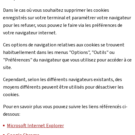
Dans le cas où vous souhaitez supprimer les cookies
enregistrés sur votre terminal et paramétrer votre navigateur
pour les refuser, vous pouvez le faire via les préférences de
votre navigateur internet.
Ces options de navigation relatives aux cookies se trouvent
habituellement dans les menus "Options", "Outils" ou
"Préférences" du navigateur que vous utilisez pour accéder à ce
site.
Cependant, selon les différents navigateurs existants, des
moyens différents peuvent être utilisés pour désactiver les
cookies.
Pour en savoir plus vous pouvez suivre les liens référencés ci-
dessous:
Microsoft Internet Explorer