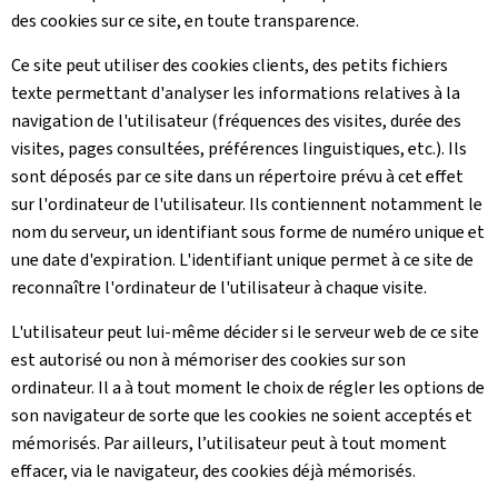
des cookies sur ce site, en toute transparence.
Ce site peut utiliser des cookies clients, des petits fichiers
texte permettant d'analyser les informations relatives à la
navigation de l'utilisateur (fréquences des visites, durée des
visites, pages consultées, préférences linguistiques, etc.). Ils
sont déposés par ce site dans un répertoire prévu à cet effet
sur l'ordinateur de l'utilisateur. Ils contiennent notamment le
nom du serveur, un identifiant sous forme de numéro unique et
une date d'expiration. L'identifiant unique permet à ce site de
reconnaître l'ordinateur de l'utilisateur à chaque visite.
L'utilisateur peut lui-même décider si le serveur web de ce site
est autorisé ou non à mémoriser des cookies sur son
ordinateur. Il a à tout moment le choix de régler les options de
son navigateur de sorte que les cookies ne soient acceptés et
mémorisés. Par ailleurs, l’utilisateur peut à tout moment
effacer, via le navigateur, des cookies déjà mémorisés.