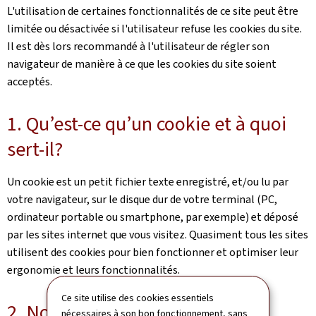
L'utilisation de certaines fonctionnalités de ce site peut être
limitée ou désactivée si l'utilisateur refuse les cookies du site.
Il est dès lors recommandé à l'utilisateur de régler son
navigateur de manière à ce que les cookies du site soient
acceptés.
1. Qu’est-ce qu’un cookie et à quoi
sert-il?
Un cookie est un petit fichier texte enregistré, et/ou lu par
votre navigateur, sur le disque dur de votre terminal (PC,
ordinateur portable ou smartphone, par exemple) et déposé
par les sites internet que vous visitez. Quasiment tous les sites
utilisent des cookies pour bien fonctionner et optimiser leur
ergonomie et leurs fonctionnalités.
Ce site utilise des cookies essentiels
2. Nos cookies
nécessaires à son bon fonctionnement, sans