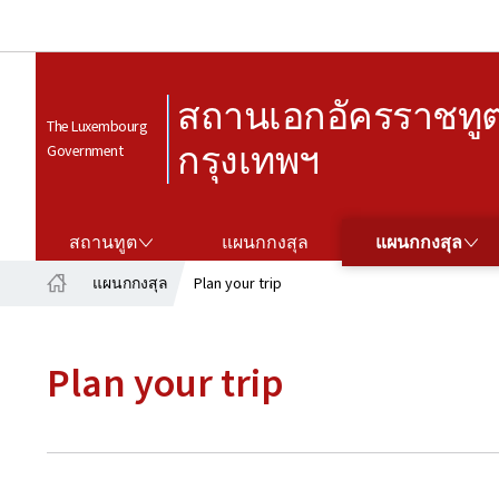
สถานเอกอัครราชทูต
The Luxembourg
กรุงเทพฯ
Government
สถานทูต
แผนกกงสุล
สถานทูต
แผนกกงสุล
แผนกกงสุล
แผนกกงสุล
Plan your trip
Home
Plan your trip