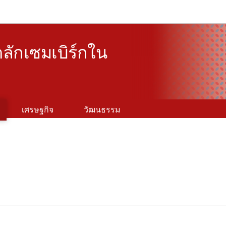
Aller au menu principal
Aller au contenu
ลักเซมเบิร์กใน
เศรษฐกิจ
วัฒนธรรม