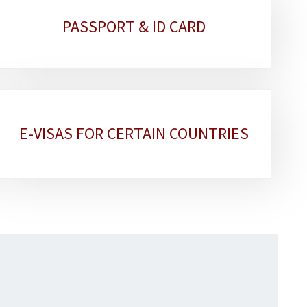
PASSPORT & ID CARD
E-VISAS FOR CERTAIN COUNTRIES