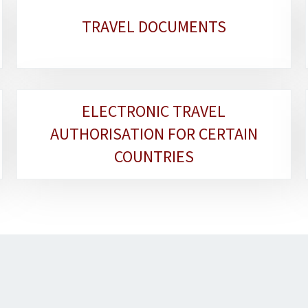
TRAVEL DOCUMENTS
ELECTRONIC TRAVEL
AUTHORISATION FOR CERTAIN
COUNTRIES