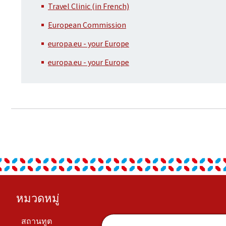
Travel Clinic (in French)
European Commission
europa.eu - your Europe
europa.eu - your Europe
Footer
หมวดหมู่
สถานทูต
เศรษฐกิจ