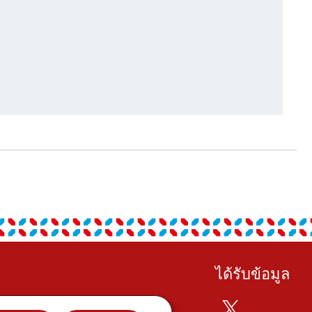
ได้รับข้อมูล
Twitter