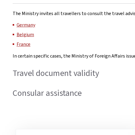
The Ministry invites all travellers to consult the travel ad
Germany
Belgium
France
In certain specific cases, the Ministry of Foreign Affairs iss
Travel document validity
Consular assistance